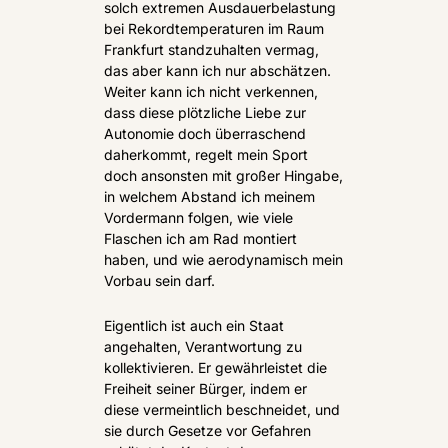
solch extremen Ausdauerbelastung 
bei Rekordtemperaturen im Raum 
Frankfurt standzuhalten vermag, 
das aber kann ich nur abschätzen. 
Weiter kann ich nicht verkennen, 
dass diese plötzliche Liebe zur 
Autonomie doch überraschend 
daherkommt, regelt mein Sport 
doch ansonsten mit großer Hingabe, 
in welchem Abstand ich meinem 
Vordermann folgen, wie viele 
Flaschen ich am Rad montiert 
haben, und wie aerodynamisch mein 
Vorbau sein darf.
Eigentlich ist auch ein Staat 
angehalten, Verantwortung zu 
kollektivieren. Er gewährleistet die 
Freiheit seiner Bürger, indem er 
diese vermeintlich beschneidet, und 
sie durch Gesetze vor Gefahren 