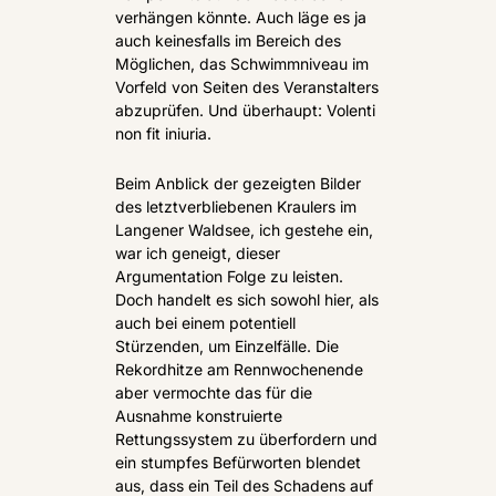
verhängen könnte. Auch läge es ja 
auch keinesfalls im Bereich des 
Möglichen, das Schwimmniveau im 
Vorfeld von Seiten des Veranstalters 
abzuprüfen. Und überhaupt: Volenti 
non fit iniuria.
Beim Anblick der gezeigten Bilder 
des letztverbliebenen Kraulers im 
Langener Waldsee, ich gestehe ein, 
war ich geneigt, dieser 
Argumentation Folge zu leisten. 
Doch handelt es sich sowohl hier, als 
auch bei einem potentiell 
Stürzenden, um Einzelfälle. Die 
Rekordhitze am Rennwochenende 
aber vermochte das für die 
Ausnahme konstruierte 
Rettungssystem zu überfordern und 
ein stumpfes Befürworten blendet 
aus, dass ein Teil des Schadens auf 