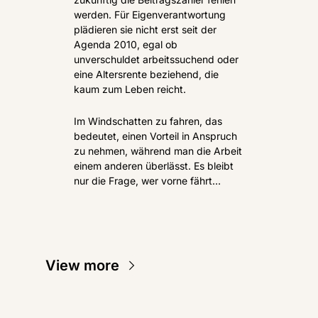
werden. Für Eigenverantwortung 
plädieren sie nicht erst seit der 
Agenda 2010, egal ob 
unverschuldet arbeitssuchend oder 
eine Altersrente beziehend, die 
kaum zum Leben reicht.
Im Windschatten zu fahren, das 
bedeutet, einen Vorteil in Anspruch 
zu nehmen, während man die Arbeit 
einem anderen überlässt. Es bleibt 
nur die Frage, wer vorne fährt…
View more