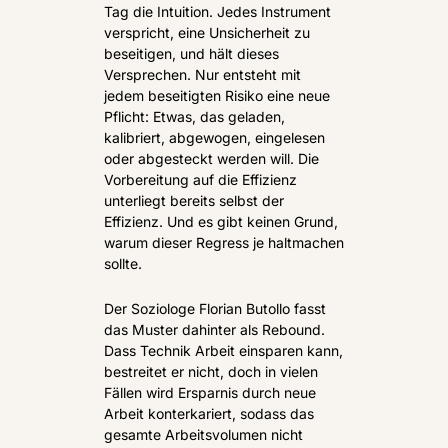
Tag die Intuition. Jedes Instrument 
verspricht, eine Unsicherheit zu 
beseitigen, und hält dieses 
Versprechen. Nur entsteht mit 
jedem beseitigten Risiko eine neue 
Pflicht: Etwas, das geladen, 
kalibriert, abgewogen, eingelesen 
oder abgesteckt werden will. Die 
Vorbereitung auf die Effizienz 
unterliegt bereits selbst der 
Effizienz. Und es gibt keinen Grund, 
warum dieser Regress je haltmachen 
sollte.
Der Soziologe Florian Butollo fasst 
das Muster dahinter als Rebound. 
Dass Technik Arbeit einsparen kann, 
bestreitet er nicht, doch in vielen 
Fällen wird Ersparnis durch neue 
Arbeit konterkariert, sodass das 
gesamte Arbeitsvolumen nicht 