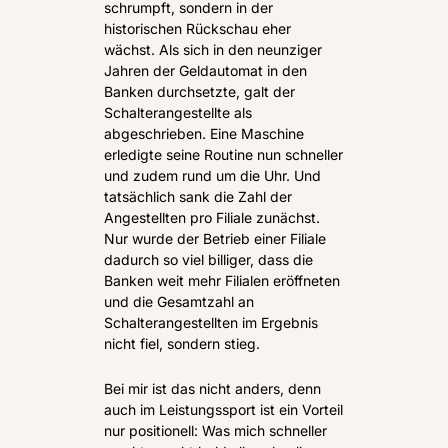
schrumpft, sondern in der 
historischen Rückschau eher 
wächst. Als sich in den neunziger 
Jahren der Geldautomat in den 
Banken durchsetzte, galt der 
Schalterangestellte als 
abgeschrieben. Eine Maschine 
erledigte seine Routine nun schneller 
und zudem rund um die Uhr. Und 
tatsächlich sank die Zahl der 
Angestellten pro Filiale zunächst. 
Nur wurde der Betrieb einer Filiale 
dadurch so viel billiger, dass die 
Banken weit mehr Filialen eröffneten 
und die Gesamtzahl an 
Schalterangestellten im Ergebnis 
nicht fiel, sondern stieg.
Bei mir ist das nicht anders, denn 
auch im Leistungssport ist ein Vorteil 
nur positionell: Was mich schneller 