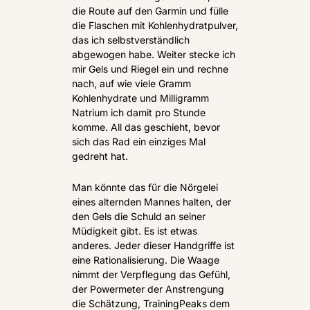
die Route auf den Garmin und fülle 
die Flaschen mit Kohlenhydratpulver, 
das ich selbstverständlich 
abgewogen habe. Weiter stecke ich 
mir Gels und Riegel ein und rechne 
nach, auf wie viele Gramm 
Kohlenhydrate und Milligramm 
Natrium ich damit pro Stunde 
komme. All das geschieht, bevor 
sich das Rad ein einziges Mal 
gedreht hat.
Man könnte das für die Nörgelei 
eines alternden Mannes halten, der 
den Gels die Schuld an seiner 
Müdigkeit gibt. Es ist etwas 
anderes. Jeder dieser Handgriffe ist 
eine Rationalisierung. Die Waage 
nimmt der Verpflegung das Gefühl, 
der Powermeter der Anstrengung 
die Schätzung, TrainingPeaks dem 